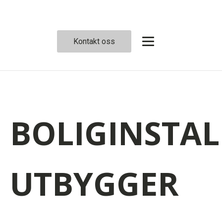
Kontakt oss
BOLIGINSTA
UTBYGGER