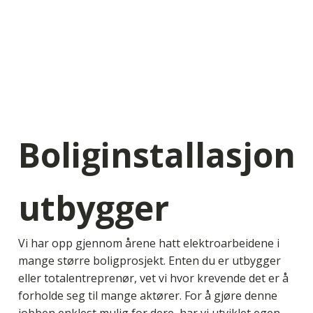
Boliginstallasjon
utbygger
Vi har opp gjennom årene hatt elektroarbeidene i
mange større boligprosjekt. Enten du er utbygger
eller totalentreprenør, vet vi hvor krevende det er å
forholde seg til mange aktører. For å gjøre denne