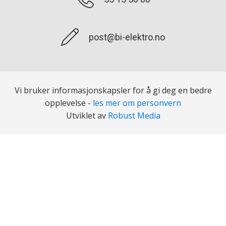
post@bi-elektro.no
Vi bruker informasjonskapsler for å gi deg en bedre
opplevelse -
les mer om personvern
Utviklet av
Robust Media